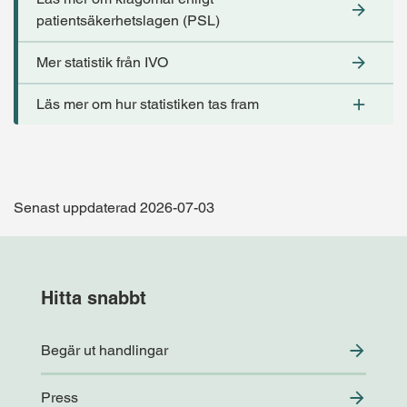
patientsäkerhetslagen (PSL)
Mer statistik från IVO
Läs mer om hur statistiken tas fram
Senast uppdaterad 2026-07-03
Hitta snabbt
Begär ut handlingar
Press