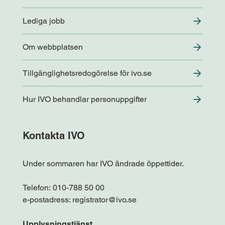
Lediga jobb
Om webbplatsen
Tillgänglighetsredogörelse för ivo.se
Hur IVO behandlar personuppgifter
Kontakta IVO
Under sommaren har IVO ändrade öppettider.
Telefon:
010-788 50 00
e-postadress:
registrator@ivo.se
Upplysningstjänst