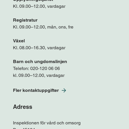
Kl. 09.00–12.00, vardagar
Registratur
Kl. 09.00–12.00, mån, ons, fre
Växel
Kl. 08.00–16.30, vardagar
Barn och ungdomslinjen
Telefon:
020-120 06 06
kl. 09.00–12.00, vardagar
Fler kontaktuppgifter
Adress
Inspektionen för vård och omsorg