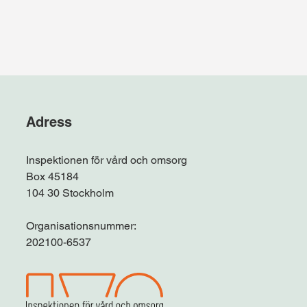
Adress
Inspektionen för vård och omsorg
Box 45184
104 30 Stockholm
Organisationsnummer:
202100-6537