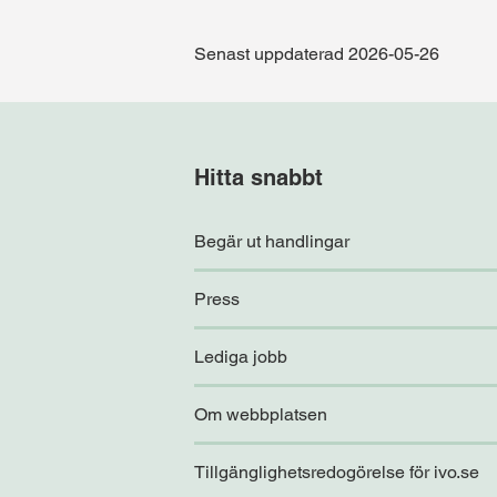
Senast uppdaterad 2026-05-26
Hitta snabbt
Begär ut handlingar
Press
Lediga jobb
Om webbplatsen
Tillgänglighetsredogörelse för ivo.se