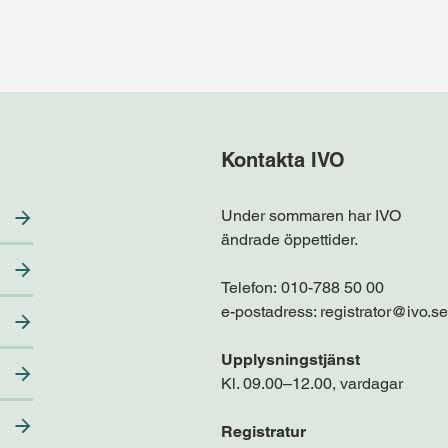
Kontakta IVO
Under sommaren har IVO
ändrade öppettider.
Telefon:
010-788 50 00
e-postadress:
registrator@ivo.se
Upplysningstjänst
Kl. 09.00–12.00, vardagar
Registratur