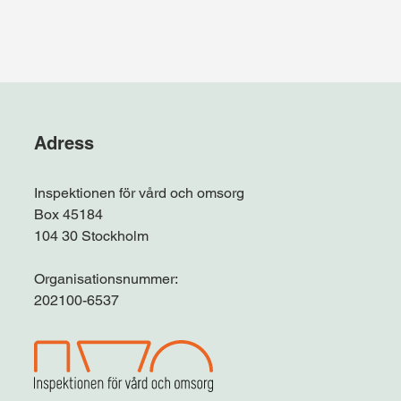
Adress
Inspektionen för vård och omsorg
Box 45184
104 30 Stockholm
Organisationsnummer:
202100-6537