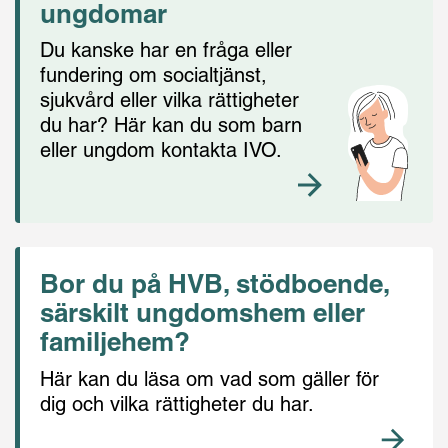
ungdomar
Du kanske har en fråga eller
fundering om socialtjänst,
sjukvård eller vilka rättigheter
du har? Här kan du som barn
eller ungdom kontakta IVO.
Bor du på HVB, stödboende,
särskilt ungdomshem eller
familjehem?
Här kan du läsa om vad som gäller för
dig och vilka rättigheter du har.