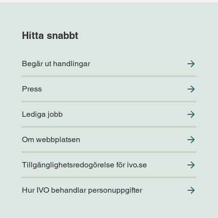
Hitta snabbt
Begär ut handlingar
Press
Lediga jobb
Om webbplatsen
Tillgänglighetsredogörelse för ivo.se
Hur IVO behandlar personuppgifter