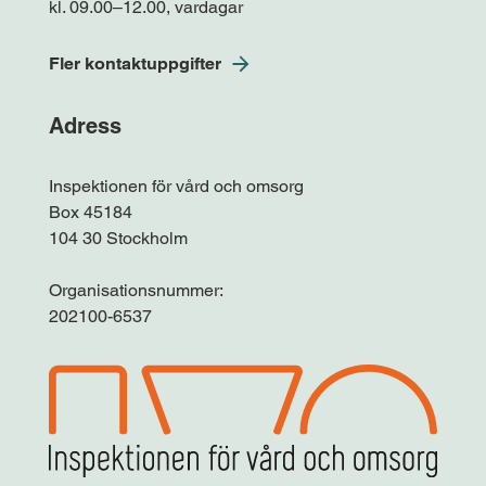
kl. 09.00–12.00, vardagar
Fler kontaktuppgifter
Adress
Inspektionen för vård och omsorg
Box 45184
104 30 Stockholm
Organisationsnummer:
202100-6537