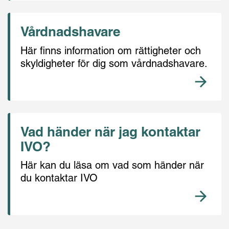
Vårdnadshavare
Här finns information om rättigheter och
skyldigheter för dig som vårdnadshavare.
Vad händer när jag kontaktar
IVO?
Här kan du läsa om vad som händer när
du kontaktar IVO