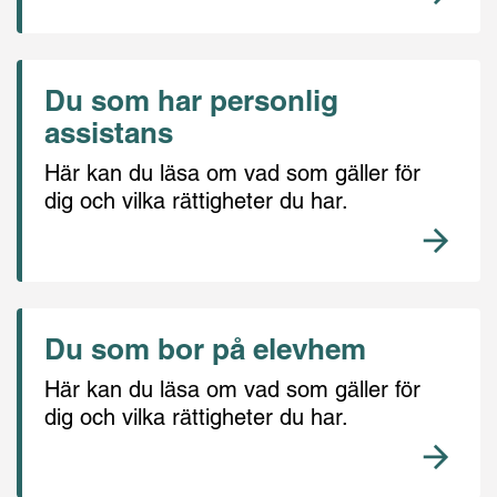
Du som har personlig
assistans
Här kan du läsa om vad som gäller för
dig och vilka rättigheter du har.
Du som bor på elevhem
Här kan du läsa om vad som gäller för
dig och vilka rättigheter du har.