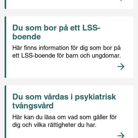
Du som bor på ett LSS-
boende
Här finns information för dig som bor på
ett LSS-boende för barn och ungdomar.
Du som vårdas i psykiatrisk
tvångsvård
Här kan du läsa om vad som gäller för
dig och vilka rättigheter du har.