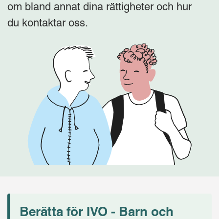
om bland annat dina rättigheter och hur
du kontaktar oss.
Berätta för IVO - Barn och