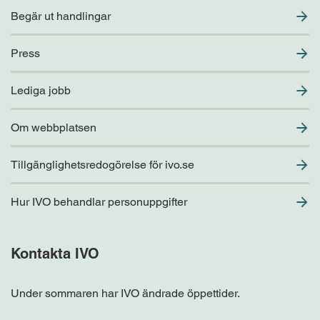
Begär ut handlingar
Press
Lediga jobb
Om webbplatsen
Tillgänglighetsredogörelse för ivo.se
Hur IVO behandlar personuppgifter
Kontakta IVO
Under sommaren har IVO ändrade öppettider.