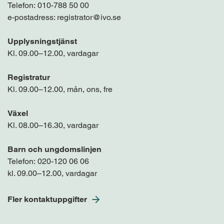
Telefon:
010-788 50 00
e-postadress:
registrator@ivo.se
Upplysningstjänst
Kl. 09.00–12.00, vardagar
Registratur
Kl. 09.00–12.00, mån, ons, fre
Växel
Kl. 08.00–16.30, vardagar
Barn och ungdomslinjen
Telefon:
020-120 06 06
kl. 09.00–12.00, vardagar
Fler kontaktuppgifter