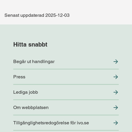
Senast uppdaterad 2025-12-03
Hitta snabbt
Begär ut handlingar
Press
Lediga jobb
Om webbplatsen
Tillgänglighetsredogörelse för ivo.se