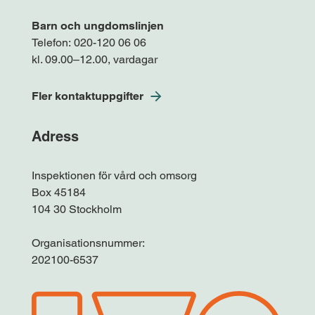
Barn och ungdomslinjen
Telefon:
020-120 06 06
kl. 09.00–12.00, vardagar
Fler kontaktuppgifter
Adress
Inspektionen för vård och omsorg
Box 45184
104 30 Stockholm
Organisationsnummer:
202100-6537