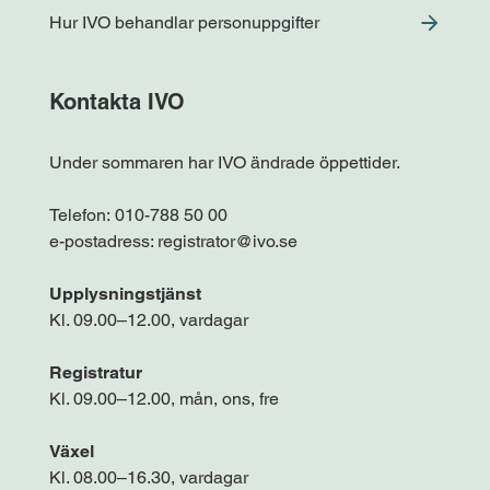
Hur IVO behandlar personuppgifter
Kontakta IVO
Under sommaren har IVO ändrade öppettider.
Telefon:
010-788 50 00
e-postadress:
registrator@ivo.se
Upplysningstjänst
Kl. 09.00–12.00, vardagar
Registratur
Kl. 09.00–12.00, mån, ons, fre
Växel
Kl. 08.00–16.30, vardagar