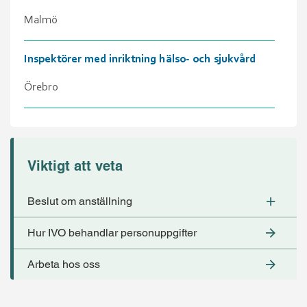
Viktigt att veta
Beslut om anställning
Hur IVO behandlar personuppgifter
Arbeta hos oss