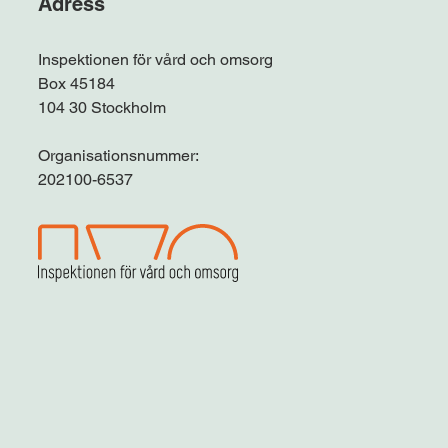
Adress
Inspektionen för vård och omsorg
Box 45184
104 30 Stockholm
Organisationsnummer:
202100-6537