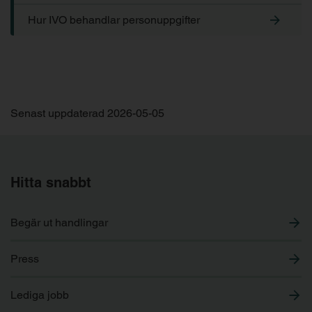
Hur IVO behandlar personuppgifter
Senast uppdaterad 2026-05-05
Hitta snabbt
Begär ut handlingar
Press
Lediga jobb