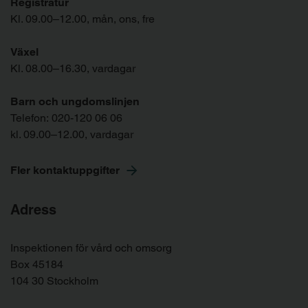
Registratur
Kl. 09.00–12.00, mån, ons, fre
Växel
Kl. 08.00–16.30, vardagar
Barn och ungdomslinjen
Telefon:
020-120 06 06
kl. 09.00–12.00, vardagar
Fler kontaktuppgifter
Adress
Inspektionen för vård och omsorg
Box 45184
104 30 Stockholm