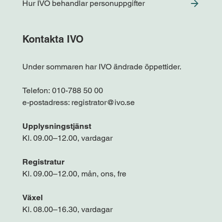
Hur IVO behandlar personuppgifter
Kontakta IVO
Under sommaren har IVO ändrade öppettider.
Telefon:
010-788 50 00
e-postadress:
registrator@ivo.se
Upplysningstjänst
Kl. 09.00–12.00, vardagar
Registratur
Kl. 09.00–12.00, mån, ons, fre
Växel
Kl. 08.00–16.30, vardagar