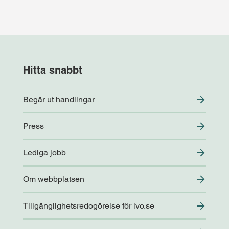
Hitta snabbt
Begär ut handlingar
Press
Lediga jobb
Om webbplatsen
Tillgänglighetsredogörelse för ivo.se