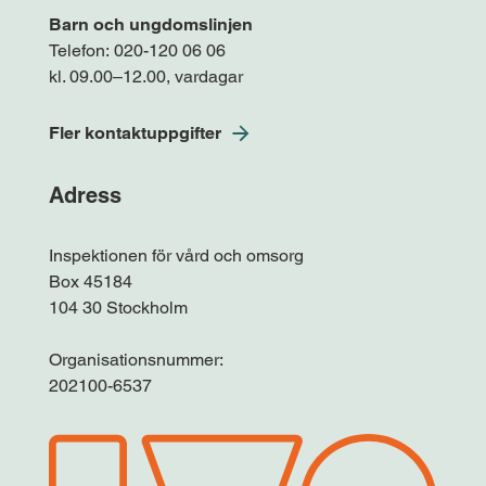
Barn och ungdomslinjen
Telefon:
020-120 06 06
kl. 09.00–12.00, vardagar
Fler kontaktuppgifter
Adress
Inspektionen för vård och omsorg
Box 45184
104 30 Stockholm
Organisationsnummer:
202100-6537