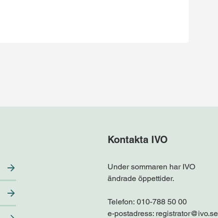
Kontakta IVO
Under sommaren har IVO
ändrade öppettider.
Telefon:
010-788 50 00
e-postadress:
registrator@ivo.se