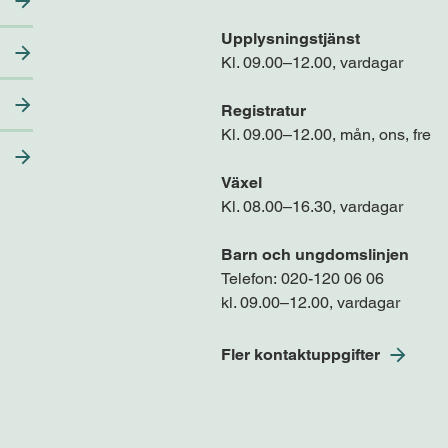
Upplysningstjänst
Kl. 09.00–12.00, vardagar
Registratur
Kl. 09.00–12.00, mån, ons, fre
Växel
Kl. 08.00–16.30, vardagar
Barn och ungdomslinjen
Telefon:
020-120 06 06
kl. 09.00–12.00, vardagar
Fler kontaktuppgifter