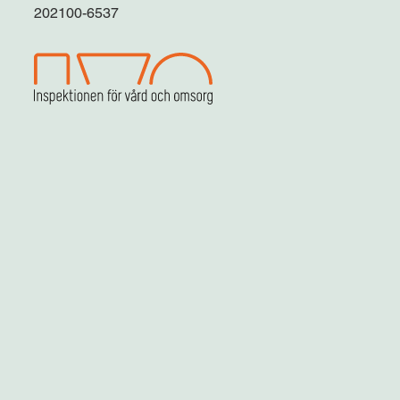
202100-6537