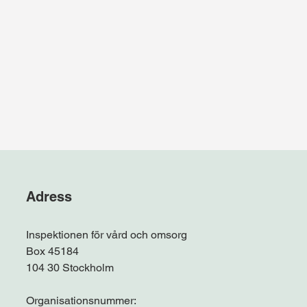
Adress
Inspektionen för vård och omsorg
Box 45184
104 30 Stockholm
Organisationsnummer: