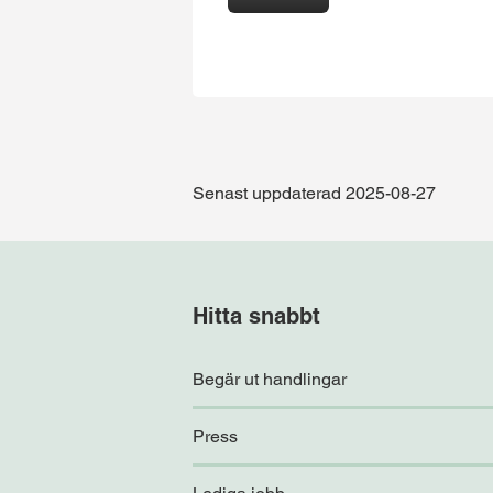
Senast uppdaterad 2025-08-27
Hitta snabbt
Begär ut handlingar
Press