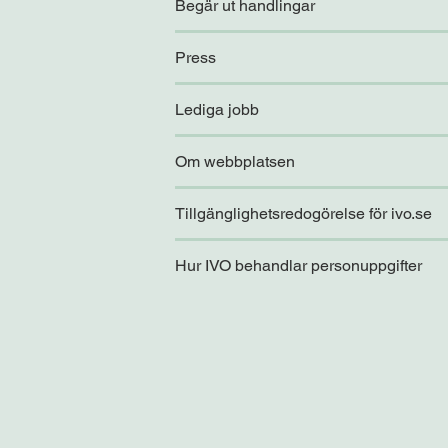
Begär ut handlingar
Press
Lediga jobb
Om webbplatsen
Tillgänglighetsredogörelse för ivo.se
Hur IVO behandlar personuppgifter