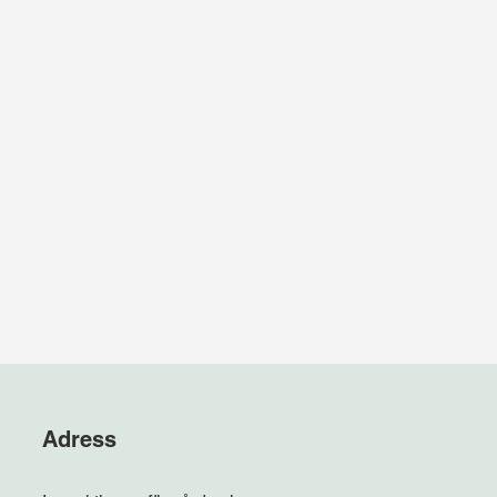
Adress