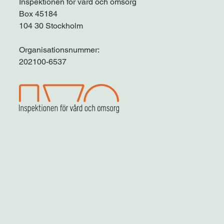
Inspektionen för vård och omsorg
Box 45184
104 30 Stockholm
Organisationsnummer:
202100-6537