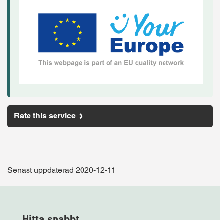
Rate this service
Senast uppdaterad 2020-12-11
Hitta snabbt