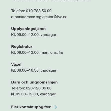
Telefon:
010-788 50 00
e-postadress:
registrator@ivo.se
Upplysningstjänst
Kl. 09.00–12.00, vardagar
Registratur
Kl. 09.00–12.00, mån, ons, fre
Växel
Kl. 08.00–16.30, vardagar
Barn och ungdomslinjen
Telefon:
020-120 06 06
kl. 09.00–12.00, vardagar
Fler kontaktuppgifter