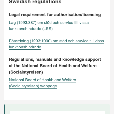
Swedish regulations
Legal requirement for authorisation/licensing
Lag (1993:387) om stöd och service till vissa
funktionshindrade (LSS)
Förordning (1993:1090) om stöd och service till vissa
funktionshindrade
Regulations, manuals and knowledge support
at the National Board of Health and Welfare
(Socialstyrelsen)
National Board of Health and Welfare
(Socialstyrelsen) webpage