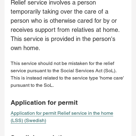
Relief service involves a person
temporarily taking over the care of a
person who is otherwise cared for by or
receives support from relatives at home.
This service is provided in the person's
own home.
This service should not be mistaken for the relief
service pursuant to the Social Services Act (SoL).
This is instead related to the service type 'home care'
pursuant to the SoL.
Application for permit
Application for permit Relief service in the home
(LSS) (Swedish)