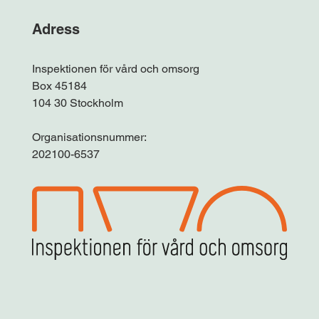
Adress
Inspektionen för vård och omsorg
Box 45184
104 30 Stockholm
Organisationsnummer:
202100-6537