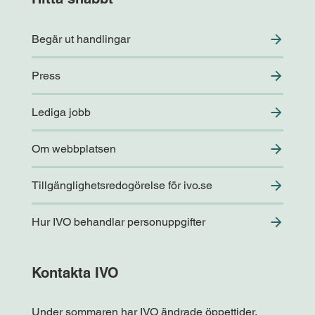
Begär ut handlingar
Press
Lediga jobb
Om webbplatsen
Tillgänglighetsredogörelse för ivo.se
Hur IVO behandlar personuppgifter
Kontakta IVO
Under sommaren har IVO ändrade öppettider.